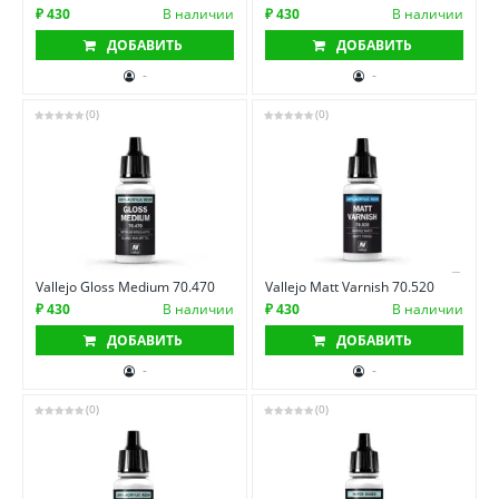
₽ 430
В наличии
₽ 430
В наличии
ДОБАВИТЬ
ДОБАВИТЬ
-
-
(0)
(0)
Vallejo Gloss Medium 70.470
Vallejo Matt Varnish 70.520
₽ 430
В наличии
₽ 430
В наличии
ДОБАВИТЬ
ДОБАВИТЬ
-
-
(0)
(0)