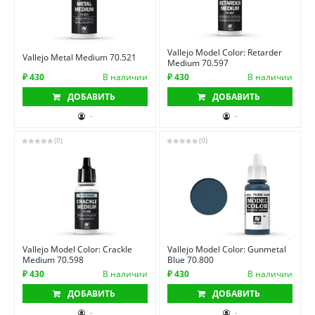
Vallejo Model Color: Retarder
Vallejo Metal Medium 70.521
Medium 70.597
₽ 430
В наличии
₽ 430
В наличии
ДОБАВИТЬ
ДОБАВИТЬ
-
-
(0)
(0)
Vallejo Model Color: Crackle
Vallejo Model Color: Gunmetal
Medium 70.598
Blue 70.800
₽ 430
В наличии
₽ 430
В наличии
ДОБАВИТЬ
ДОБАВИТЬ
-
-