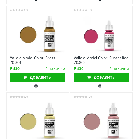
(0)
(0)
Vallejo Model Color: Brass
Vallejo Model Color: Sunset Red
70.801
70.802
₽ 430
В наличии
₽ 430
В наличии
ДОБАВИТЬ
ДОБАВИТЬ
-
-
(0)
(0)