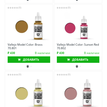
(0)
(0)
Vallejo Model Color: Brass
Vallejo Model Color: Sunset Red
70.801
70.802
₽ 430
В наличии
₽ 430
В наличии
ДОБАВИТЬ
ДОБАВИТЬ
-
-
(0)
(0)