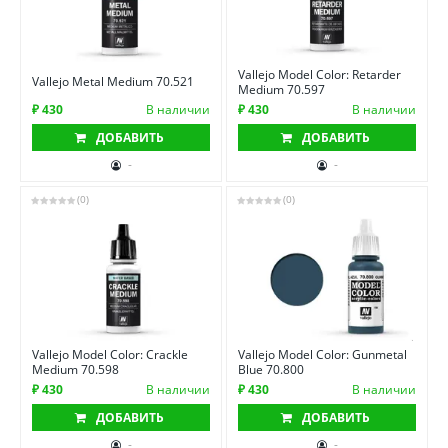
Vallejo Model Color: Retarder
Vallejo Metal Medium 70.521
Medium 70.597
₽ 430
В наличии
₽ 430
В наличии
ДОБАВИТЬ
ДОБАВИТЬ
-
-
(0)
(0)
Vallejo Model Color: Crackle
Vallejo Model Color: Gunmetal
Medium 70.598
Blue 70.800
₽ 430
В наличии
₽ 430
В наличии
ДОБАВИТЬ
ДОБАВИТЬ
-
-