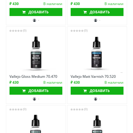
₽ 430
В наличии
₽ 430
В наличии
ДОБАВИТЬ
ДОБАВИТЬ
-
-
(0)
(0)
Vallejo Gloss Medium 70.470
Vallejo Matt Varnish 70.520
₽ 430
В наличии
₽ 430
В наличии
ДОБАВИТЬ
ДОБАВИТЬ
-
-
(0)
(0)