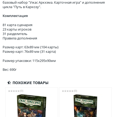
базовый набор "Ужас Аркхэма. Карточная игра" и дополнения
цикла "Путь в Каркозу".
Комплектация
81 карта сценария
23 карты игроков
31 разделитель
Правила дополнения
Размер карт: 63x89 мм (104 карты)
Размер карт: 76x89 мм (31 карта)
Размер упаковки: 115x295x90мм
Вес: 690г
ПОХОЖИЕ ТОВАРЫ
(0)
(0)