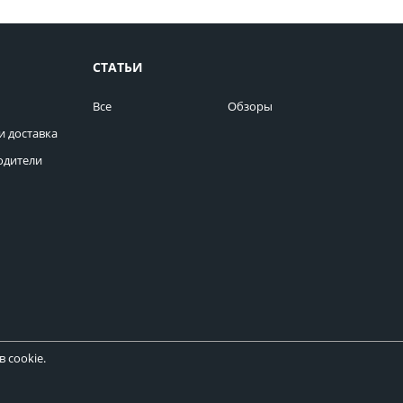
СТАТЬИ
Все
Обзоры
и доставка
одители
 cookie.