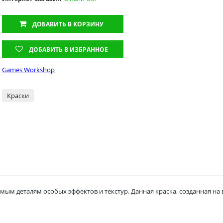
ДОБАВИТЬ
В КОРЗИНУ
ДОБАВИТЬ В ИЗБРАННОЕ
Games Workshop
Краски
емым деталям особых эффектов и текстур. Данная краска, созданная на