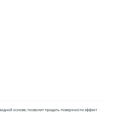
 водной основе, позволит придать поверхности эффект