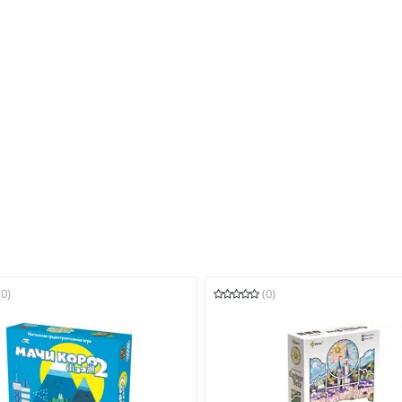
(0)
(0)