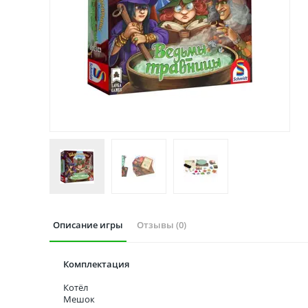
Описание игры
Отзывы (0)
Комплектация
Котёл
Мешок