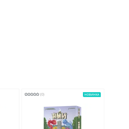
(0)
НОВИНКА