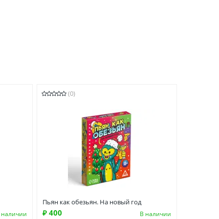
(0)
Пьян как обезьян. На новый год
₽ 400
 наличии
В наличии