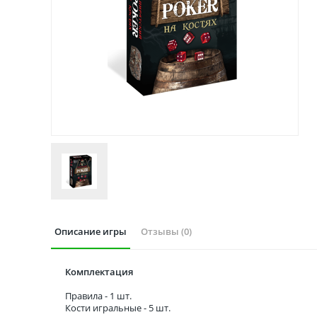
Описание игры
Отзывы (0)
Комплектация
Правила - 1 шт.
Кости игральные - 5 шт.