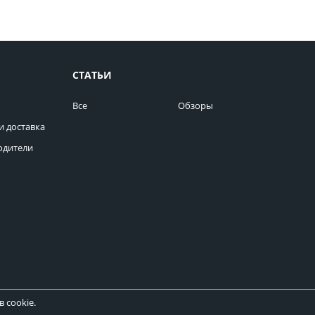
СТАТЬИ
Все
Обзоры
и доставка
одители
 cookie.