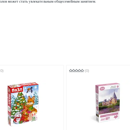
злов может стать увлекательным общесемейным занятием.
(0)
(0)