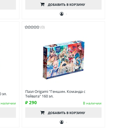
ДОБАВИТЬ
В КОРЗИНУ
-
(0)
Пазл Origami "Геншин. Команда с
 эл.
Тейвата" 160 эл.
₽ 290
 наличии
В наличии
ДОБАВИТЬ
В КОРЗИНУ
-