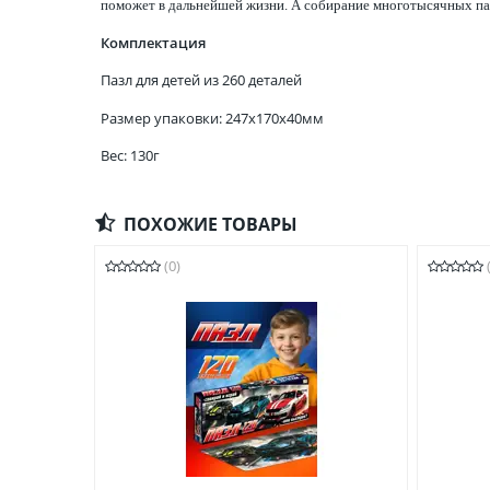
поможет в дальнейшей жизни. А собирание многотысячных па
Комплектация
Пазл для детей из 260 деталей
Размер упаковки: 247x170x40мм
Вес: 130г
ПОХОЖИЕ ТОВАРЫ
(0)