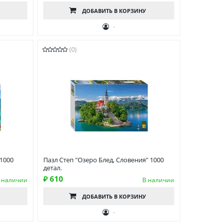
ДОБАВИТЬ
В КОРЗИНУ
-
(0)
 1000
Пазл Степ "Озеро Блед, Словения" 1000
детал.
₽ 610
 наличии
В наличии
ДОБАВИТЬ
В КОРЗИНУ
-