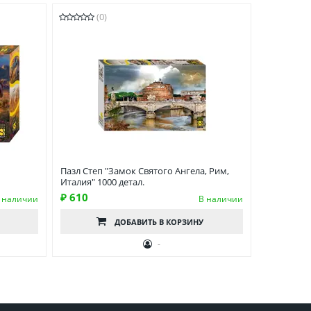
(0)
Пазл Степ "Замок Святого Ангела, Рим,
Италия" 1000 детал.
₽ 610
 наличии
В наличии
ДОБАВИТЬ
В КОРЗИНУ
-