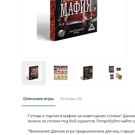
Описание игры
Отзывы (0)
Готовы к партии в мафию за новогодним столом? Данна
можно за столом под бой курантов. Попробуйте найти с
*Внимание! Данная игра предназначена для лиц старше 1