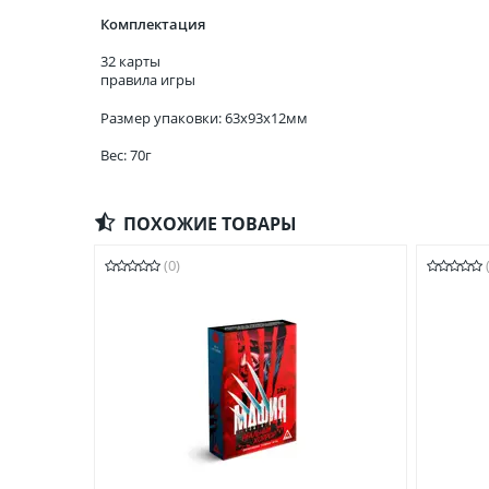
Комплектация
32 карты
правила игры
Размер упаковки: 63x93x12мм
Вес: 70г
ПОХОЖИЕ ТОВАРЫ
(0)