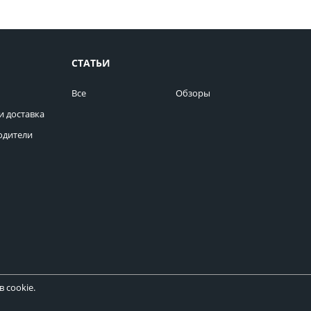
СТАТЬИ
Все
Обзоры
и доставка
одители
 cookie.