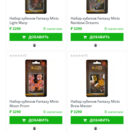
Набор кубиков Fantasy Minis
Набор кубиков Fantasy Minis
Light Warp
Rainbow Dreams
₽ 3290
В наличии
₽ 3290
В наличии
ДОБАВИТЬ
ДОБАВИТЬ
-
-
(0)
(0)
Набор кубиков Fantasy Minis
Набор кубиков Fantasy Minis
Moon Prism
Brew Master
₽ 3290
В наличии
₽ 3290
В наличии
ДОБАВИТЬ
ДОБАВИТЬ
-
-