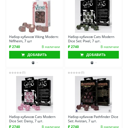
Набор кубиков Viking Modern:
Набор кубиков Cats Modern
Niflheim, 7 шт
Dice Set: Pixel, 7 шт.
₽ 2740
В наличии
₽ 2740
В наличии
ДОБАВИТЬ
ДОБАВИТЬ
-
-
(0)
(0)
Набор кубиков Cats Modern
Набор кубиков Pathfinder Dice
Dice Set: Daisy, 7 шт.
Set: Avistan, 7 шт.
₽ 2740
В наличии
₽ 2740
В наличии