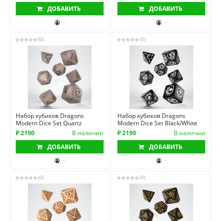
ДОБАВИТЬ
ДОБАВИТЬ
-
-
(0)
(0)
Набор кубиков Dragons
Набор кубиков Dragons
Modern Dice Set Quartz
Modern Dice Set Black/White
₽ 2190
В наличии
₽ 2190
В наличии
ДОБАВИТЬ
ДОБАВИТЬ
-
-
(0)
(0)