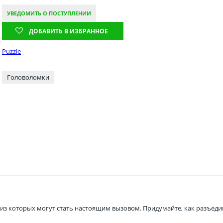
УВЕДОМИТЬ О ПОСТУПЛЕНИИ
ДОБАВИТЬ В ИЗБРАННОЕ
Puzzle
Головоломки
из которых могут стать настоящим вызовом. Придумайте, как разъеди