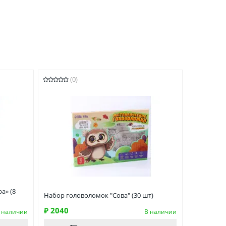
(0)
а» (8
Набор головоломок "Сова" (30 шт)
₽ 2040
 наличии
В наличии