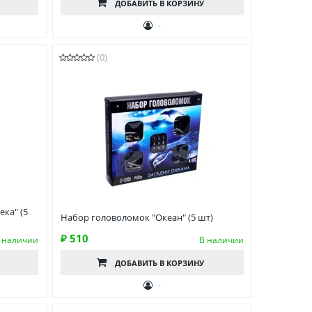
ДОБАВИТЬ
В КОРЗИНУ
-
(0)
ка" (5
Набор головоломок "Океан" (5 шт)
₽ 510
 наличии
В наличии
ДОБАВИТЬ
В КОРЗИНУ
-