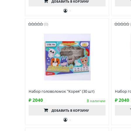
ДОБАВИТЬ
В КОРЗИНУ
-
(0)
Набор головоломок "Корея" (30 шт)
Набор г
₽ 2040
₽ 2040
В наличии
ДОБАВИТЬ
В КОРЗИНУ
-