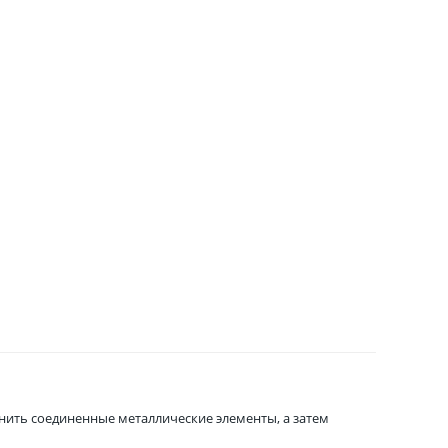
нить соединенные металлические элементы, а затем