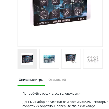
Описание игры
Отзывы (0)
Попробуйте решить все головоломки!
Данный набор предложит вам восемь задач, некоторые 
собрать их обратно. Проверьте свою смекалку!