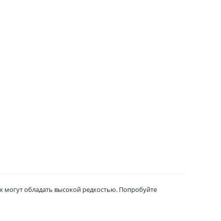
ых могут обладать высокой редкостью. Попробуйте