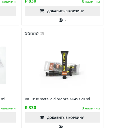
₽ 830
 наличии
В наличии
ДОБАВИТЬ
В КОРЗИНУ
-
(0)
 ml
AK: True metal old bronze AK453 20 ml
₽ 830
 наличии
В наличии
ДОБАВИТЬ
В КОРЗИНУ
-