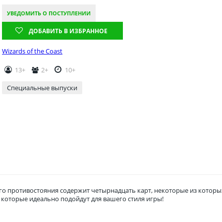
УВЕДОМИТЬ О ПОСТУПЛЕНИИ
ДОБАВИТЬ В ИЗБРАННОЕ
Wizards of the Coast
13+
2+
10+
Специальные выпуски
ого противостояния содержит четырнадцать карт, некоторые из котор
, которые идеально подойдут для вашего стиля игры!