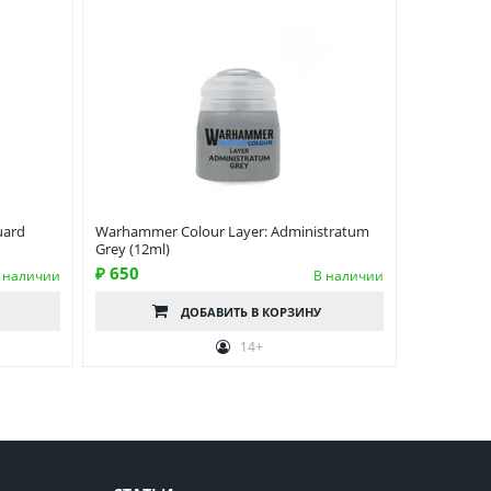
uard
Warhammer Colour Layer: Administratum
Grey (12ml)
₽ 650
 наличии
В наличии
ДОБАВИТЬ
В КОРЗИНУ
14+