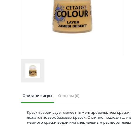
Описание игры
Отзывы (0)
Краски серии Layer менее пигментированы, чем краски 
ложатся поверх базовых красок. Отлично подходят для
немного краски водой или специальным растворителем