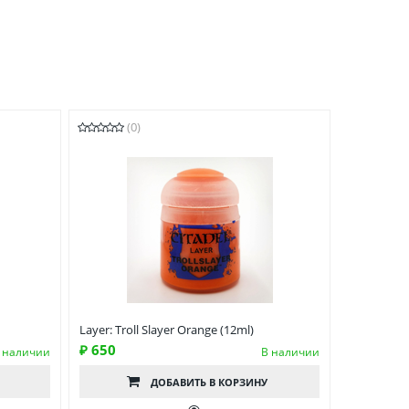
(0)
Layer: Troll Slayer Orange (12ml)
₽ 650
 наличии
В наличии
ДОБАВИТЬ
В КОРЗИНУ