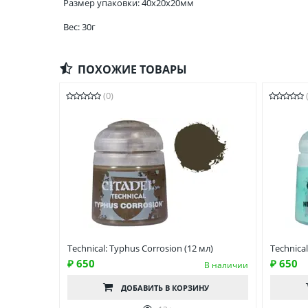
Размер упаковки: 40x20x20мм
Вес: 30г
ПОХОЖИЕ ТОВАРЫ
(0)
Technical: Typhus Corrosion (12 мл)
Technical
₽ 650
₽ 650
В наличии
ДОБАВИТЬ
В КОРЗИНУ