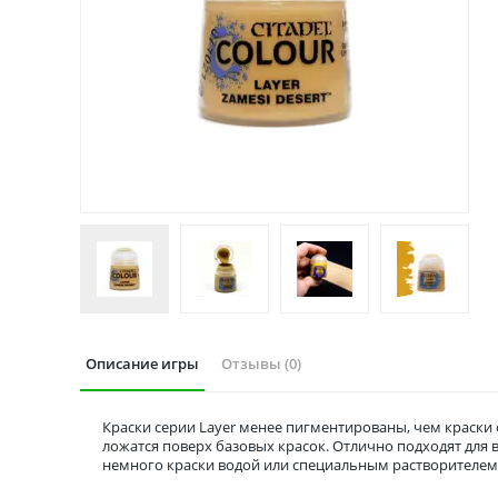
Описание игры
Отзывы (0)
Краски серии Layer менее пигментированы, чем краски 
ложатся поверх базовых красок. Отлично подходят для
немного краски водой или специальным растворителем