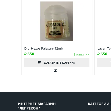
Dry: Hexos Palesun (12ml)
Layer: T
₽ 650
₽ 650
В наличии
ДОБАВИТЬ
В КОРЗИНУ
-
ИНТЕРНЕТ-МАГАЗИН
КАТЕГОРИИ 
"ЛЕПРЕКОН"