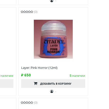
-
(0)
Layer: Pink Horror (12ml)
₽ 650
 наличии
В наличии
ДОБАВИТЬ
В КОРЗИНУ
-
(0)