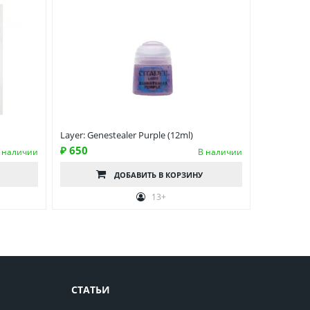
Layer: Genestealer Purple (12ml)
₽ 650
 наличии
В наличии
ДОБАВИТЬ
В КОРЗИНУ
13+
СТАТЬИ