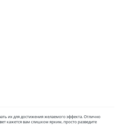
вать их для достижения желаемого эффекта. Отлично
вет кажется вам слишком ярким, просто разведите