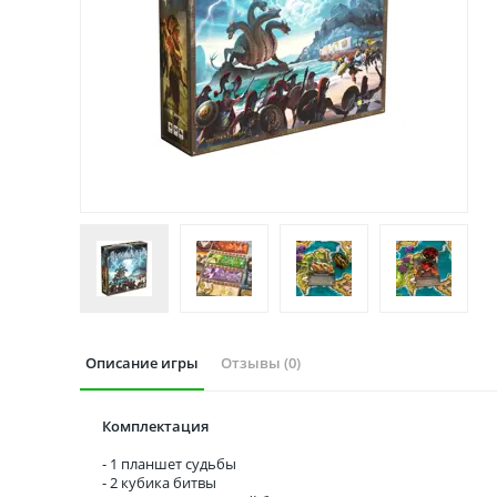
Описание игры
Отзывы (0)
Комплектация
- 1 планшет судьбы
- 2 кубика битвы