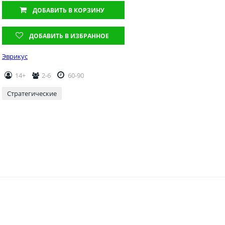
ДОБАВИТЬ
В КОРЗИНУ
ДОБАВИТЬ В ИЗБРАННОЕ
Эврикус
14+
2-6
60-90
Стратегические