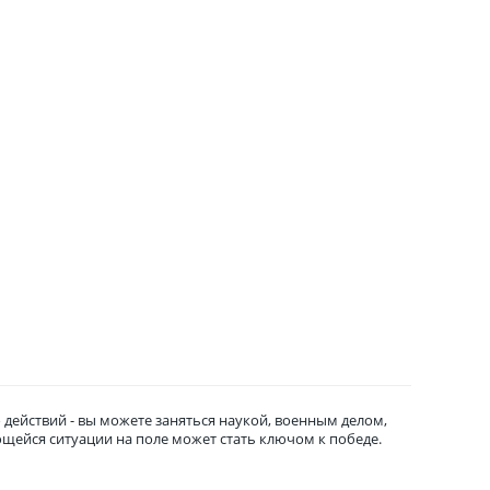
 действий - вы можете заняться наукой, военным делом,
щейся ситуации на поле может стать ключом к победе.