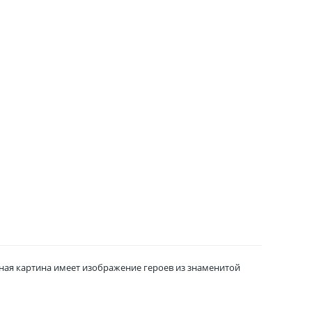
ная картина имеет изображение героев из знаменитой