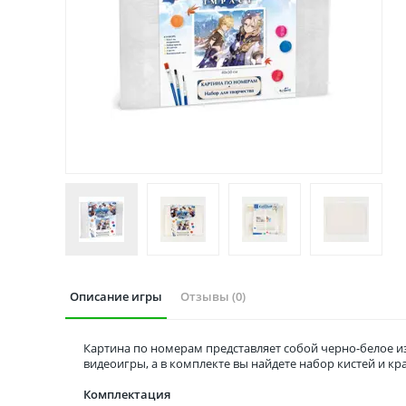
Описание игры
Отзывы (0)
Картина по номерам представляет собой черно-белое и
видеоигры, а в комплекте вы найдете набор кистей и кр
Комплектация