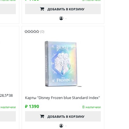
ДОБАВИТЬ
В КОРЗИНУ
-
(0)
28,5*38
Карты "Disney Frozen blue Standard Index"
₽ 1390
 наличии
В наличии
ДОБАВИТЬ
В КОРЗИНУ
-