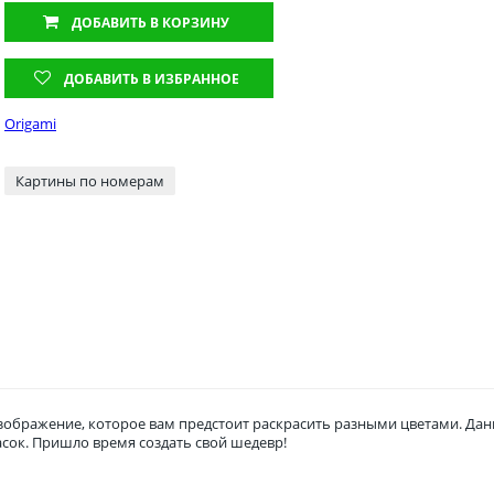
ДОБАВИТЬ
В КОРЗИНУ
ДОБАВИТЬ В ИЗБРАННОЕ
Origami
Картины по номерам
зображение, которое вам предстоит раскрасить разными цветами. Дан
асок. Пришло время создать свой шедевр!