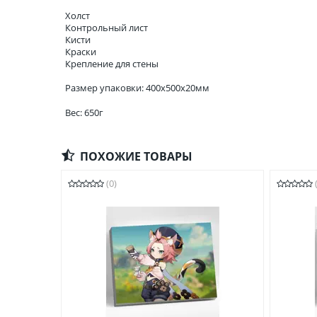
Холст
Контрольный лист
Кисти
Краски
Крепление для стены
Размер упаковки: 400x500x20мм
Вес: 650г
ПОХОЖИЕ ТОВАРЫ
(0)