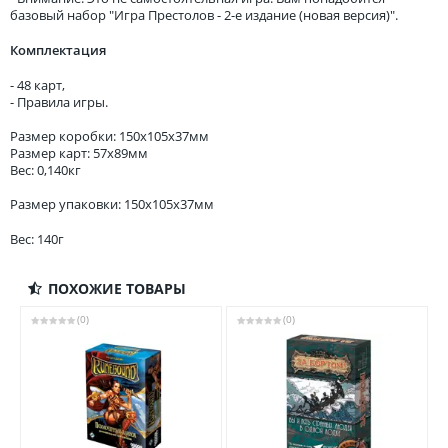
базовый набор "Игра Престолов - 2-е издание (новая версия)".
Комплектация
- 48 карт,
- Правила игры.
Размер коробки: 150х105x37мм
Размер карт: 57х89мм
Вес: 0,140кг
Размер упаковки: 150x105x37мм
Вес: 140г
ПОХОЖИЕ ТОВАРЫ
(0)
(0)