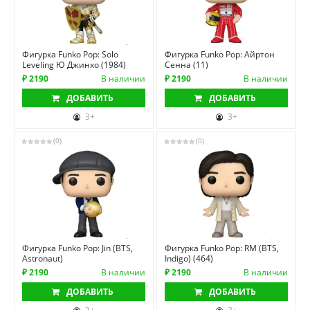
Фигурка Funko Pop: Solo
Фигурка Funko Pop: Айртон
Leveling Ю Джинхо (1984)
Сенна (11)
₽ 2190
В наличии
₽ 2190
В наличии
ДОБАВИТЬ
ДОБАВИТЬ
3+
3+
(0)
(0)
Фигурка Funko Pop: Jin (BTS,
Фигурка Funko Pop: RM (BTS,
Astronaut)
Indigo) (464)
₽ 2190
В наличии
₽ 2190
В наличии
ДОБАВИТЬ
ДОБАВИТЬ