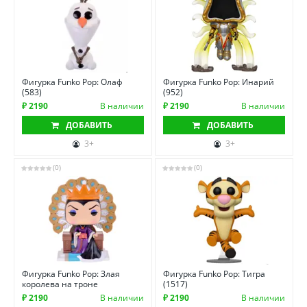
Фигурка Funko Pop: Олаф
Фигурка Funko Pop: Инарий
(583)
(952)
₽ 2190
В наличии
₽ 2190
В наличии
ДОБАВИТЬ
ДОБАВИТЬ
3+
3+
(0)
(0)
Фигурка Funko Pop: Злая
Фигурка Funko Pop: Тигра
королева на троне
(1517)
₽ 2190
В наличии
₽ 2190
В наличии