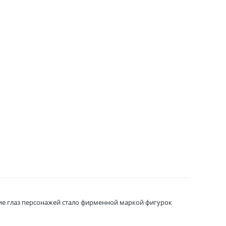
шие глаз персонажей стало фирменной маркой фигурок