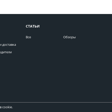
СТАТЬИ
Все
Обзоры
и доставка
одители
 cookie.