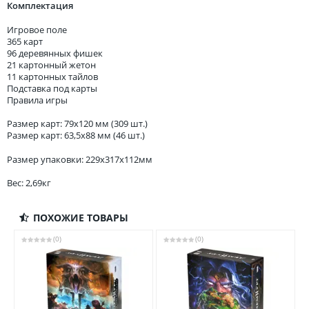
Комплектация
Игровое поле
365 карт
96 деревянных фишек
21 картонный жетон
11 картонных тайлов
Подставка под карты
Правила игры
Размер карт: 79x120 мм (309 шт.)
Размер карт: 63,5x88 мм (46 шт.)
Размер упаковки: 229x317x112мм
Вес: 2,69кг
ПОХОЖИЕ ТОВАРЫ
(0)
(0)