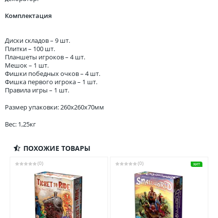
Комплектация
Диски складов – 9 шт.
Плитки – 100 шт.
Планшеты игроков – 4 шт.
Мешок – 1 шт.
Фишки победных очков – 4 шт.
Фишка первого игрока – 1 шт.
Правила игры – 1 шт.
Размер упаковки: 260x260x70мм
Вес: 1,25кг
ПОХОЖИЕ ТОВАРЫ
(0)
(0)
ХИТ