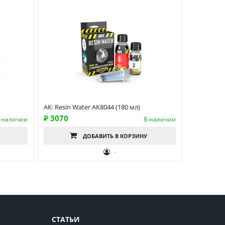
AK: Resin Water AK8044 (180 мл)
₽ 3070
 наличии
В наличии
ДОБАВИТЬ
В КОРЗИНУ
-
СТАТЬИ