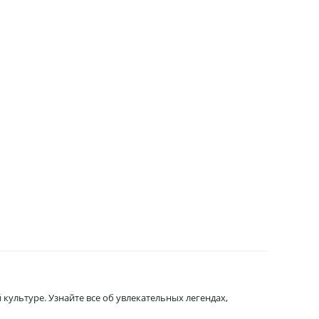
культуре. Узнайте все об увлекательных легендах,