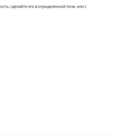
ть, сделайте это в определенной позе, или с