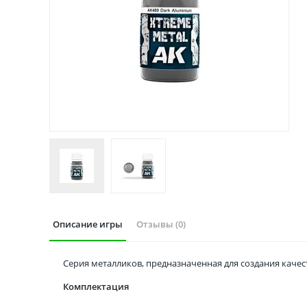
Описание игры
Отзывы (0)
Серия металликов, предназначенная для создания каче
Комплектация