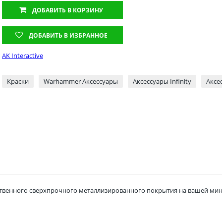
ДОБАВИТЬ
В КОРЗИНУ
ДОБАВИТЬ В ИЗБРАННОЕ
AK Interactive
Краски
Warhammer Аксессуары
Аксессуары Infinity
Аксе
ственного сверхпрочного металлизированного покрытия на вашей мин