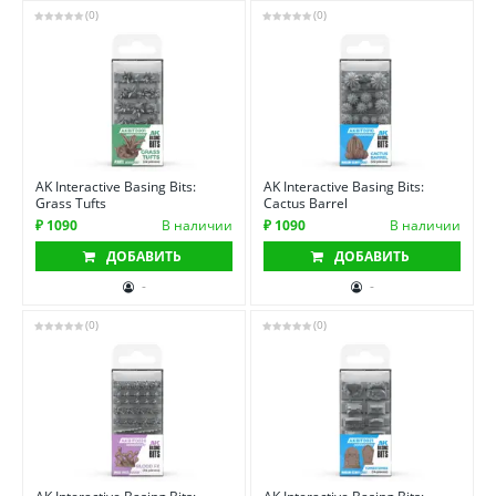
(0)
(0)
AK Interactive Basing Bits:
AK Interactive Basing Bits:
Grass Tufts
Cactus Barrel
₽ 1090
В наличии
₽ 1090
В наличии
ДОБАВИТЬ
ДОБАВИТЬ
-
-
(0)
(0)